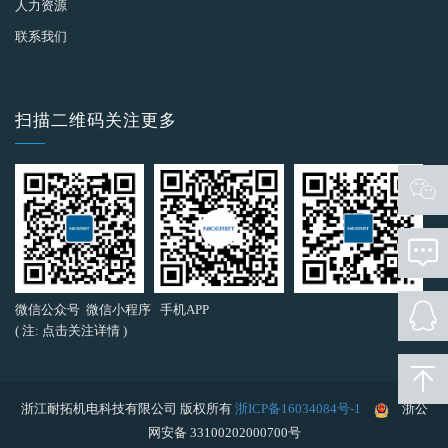
人力资源
联系我们
扫描二维码关注更多
微信公众号
微信小程序
手机APP
( 注: 点击关注详情 )
浙江耐拓机电科技有限公司 版权所有
浙ICP备16034084号-1
浙公
网安备 33100202000700号