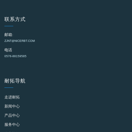
联系方式
邮箱:
ZJNT@NICERBT.COM
电话
0576-88159585
耐拓导航
走进耐拓
新闻中心
产品中心
服务中心