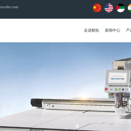
icerbt.com
走进耐拓
新闻中心
产