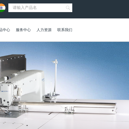
品中心
服务中心
人力资源
联系我们