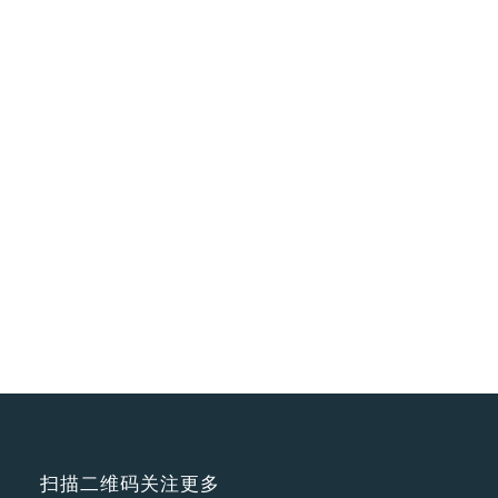
扫描二维码关注更多