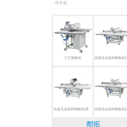
- 埋夹机
工艺模板机
高速无油花样模板机(带激光切割装置)